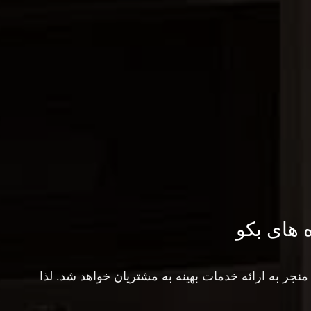
 های بکو
جر به ارائه خدمات بهینه به مشتریان خواهد شد. لذا