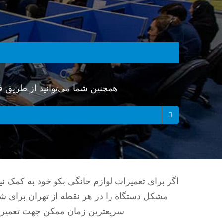
همچنین شما می‌توانید از طریق ف
اگر برای تعمیرات لوازم خانگی بکو خود به کمک ن
مشکل دستگاه را در هر نقطه از تهران برای 
سریعترین زمان ممکن جهت تعمیر و 