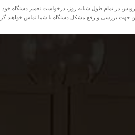
یس در تمام طول شبانه روز، درخواست تعمیر دستگاه خود را 
 جهت بررسی و رفع مشکل دستگاه با شما تماس خواهند گر