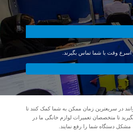
 اسرع وقت با شما تماس بگیرند.
نند در سریعترین زمان ممکن به شما کمک کنند تا
یرید تا متخصصان تعمیرات لوازم خانگی ما در
مشکل دستگاه شما را رفع نمایند.