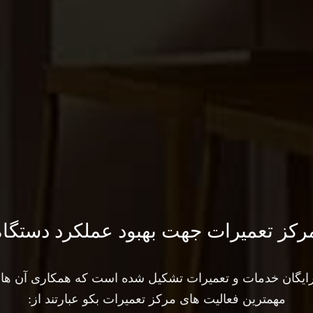
رکز تعمیرات جهت بهبود عملکرد دستگاه
ایگان خدمات و تعمیرات تشکیل شده است که همکاری آن ها من
مهمترین فعالیت های مرکز تعمیرات بکو عبارتند از: