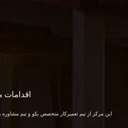
اقدامات م
این مرکز از تیم تعمیرکار متخصص بکو و تیم مشاوره ر