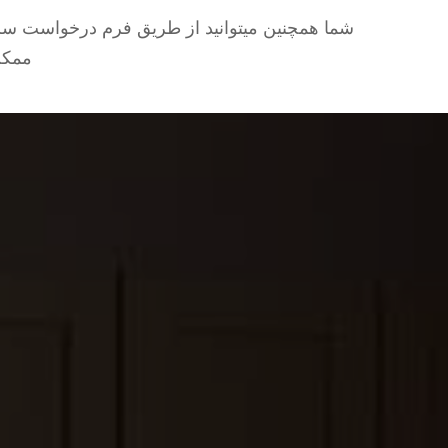
شما همچنین میتوانید از طریق فرم درخواست سرو
ممکن