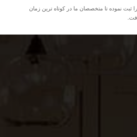
ثبت نموده تا متخصصان ما در کوتاه ترین زمان
فت.