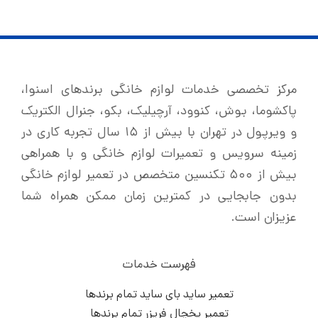
مرکز تخصصی خدمات لوازم خانگی برندهای اسنوا،
پاکشوما، بوش، کنوود، آرچیلیک، بکو، جنرال الکتریک
و ویرپول در تهران با بیش از ۱۵ سال تجربه کاری در
زمینه سرویس و تعمیرات لوازم خانگی و با همراهی
بیش از ۵۰۰ تکنسین متخصص در تعمیر لوازم خانگی
بدون جابجایی در کمترین زمان ممکن همراه شما
عزیزان است.
فهرست خدمات
تعمیر ساید بای ساید تمام برندها
تعمیر یخچال فریزر تمام برندها