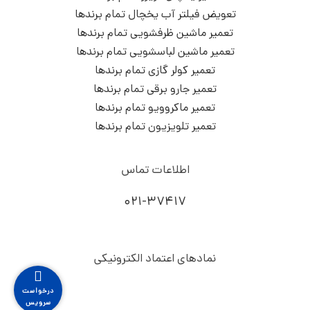
تعویض فیلتر آب یخچال تمام برندها
تعمیر ماشین ظرفشویی تمام برندها
تعمیر ماشین لباسشویی تمام برندها
تعمیر کولر گازی تمام برندها
تعمیر جارو برقی تمام برندها
تعمیر ماکروویو تمام برندها
تعمیر تلویزیون تمام برندها
اطلاعات تماس
۰۲۱-۳۷۴۱۷
نمادهای اعتماد الکترونیکی
درخواست
سرویس