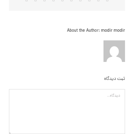
الکترونیک
About the Author:
modir modir
ثبت ديدگاه
Comment