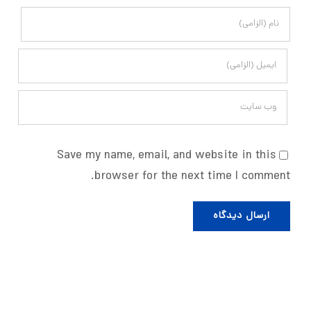
Save my name, email, and website in this
browser for the next time I comment.